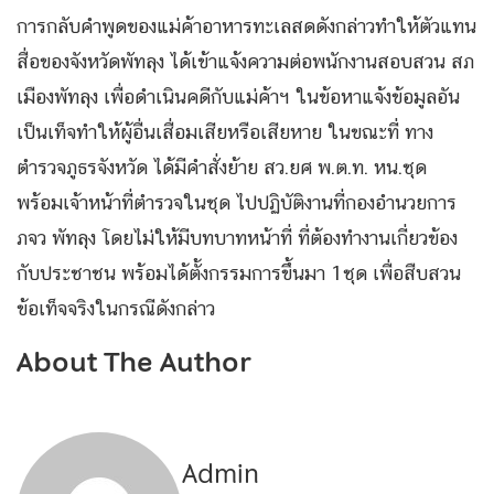
การกลับคำพูดของแม่ค้าอาหารทะเลสดดังกล่าวทำให้ตัวแทน
สื่อของจังหวัดพัทลุง ได้เข้าแจ้งความต่อพนักงานสอบสวน สภ
เมืองพัทลุง เพื่อดำเนินคดีกับแม่ค้าฯ ในข้อหาแจ้งข้อมูลอัน
เป็นเท็จทำให้ผู้อื่นเสื่อมเสียหรือเสียหาย ในขณะที่ ทาง
ตำรวจภูธรจังหวัด ได้มีคำสั่งย้าย สว.ยศ พ.ต.ท. หน.ชุด
พร้อมเจ้าหน้าที่ตำรวจในชุด ไปปฏิบัติงานที่กองอำนวยการ
ภจว พัทลุง โดยไม่ให้มีบทบาทหน้าที่ ที่ต้องทำงานเกี่ยวข้อง
กับประชาชน พร้อมได้ตั้งกรรมการขึ้นมา 1ชุด เพื่อสืบสวน
ข้อเท็จจริงในกรณีดังกล่าว
About The Author
Admin