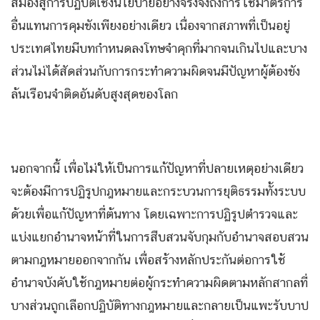
สมองสู่การปฏิบัติเชิงนโยบายอย่างจริงจังถึงการใช้มาตรการ
อื่นแทนการคุมขังเพียงอย่างเดียว เนื่องจากสภาพที่เป็นอยู่
ประเทศไทยมีบทกำหนดลงโทษจำคุกที่มากจนเกินไปและบาง
ส่วนไม่ได้สัดส่วนกับการกระทำความผิดจนมีปัญหาผู้ต้องขัง
ล้นเรือนจำติดอันดับสูงสุดของโลก
นอกจากนี้ เพื่อไม่ให้เป็นการแก้ปัญหาที่ปลายเหตุอย่างเดียว
จะต้องมีการปฏิรูปกฎหมายและกระบวนการยุติธรรมทั้งระบบ
ด้วยเพื่อแก้ปัญหาที่ต้นทาง โดยเฉพาะการปฏิรูปตำรวจและ
แบ่งแยกอำนาจหน้าที่ในการสืบสวนจับกุมกับอำนาจสอบสวน
ตามกฎหมายออกจากกัน เพื่อสร้างหลักประกันต่อการใช้
อำนาจบังคับใช้กฎหมายต่อผู้กระทำความผิดตามหลักสากลที่
บางส่วนถูกเลือกปฏิบัติทางกฎหมายและกลายเป็นแพะรับบาป