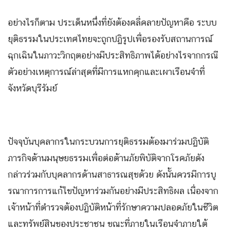
อย่างไรก็ตาม ประเด็นหนึ่งที่ยังต้องคลี่คลายปัญหาคือ ระบบ
ยุติธรรมในประเทศไทยจะถูกปฏิรูปเพื่อรองรับสถานการณ์
ฉุกเฉินในภาวะวิกฤตอย่างมีประสิทธิภาพได้อย่างไรจากกรณี
ตัวอย่างเหตุการณ์ล่าสุดที่มีการแหกคุกและเผาเรือนจำที่
จังหวัดบุรีรัมย์
ปัจจุบันบุคลากรในกระบวนการยุติธรรมต้องมาร่วมปฏิบัติ
ภารกิจด้านมนุษยธรรมเพื่อต่อต้านภัยพิบัติจากโรคภัยดัง
กล่าวร่วมกับบุคลากรด้านสาธารณสุขด้วย ดังนั้นควรมีการบู
รณาการการแก้ไขปัญหาร่วมกันอย่างมีประสิทธิผล เนื่องจาก
เจ้าหน้าที่ตำรวจต้องปฏิบัติหน้าที่รักษาความปลอดภัยในชีวิต
และทรัพย์สินของประชาชน ขณะที่ภายในเรือนจำภายใต้