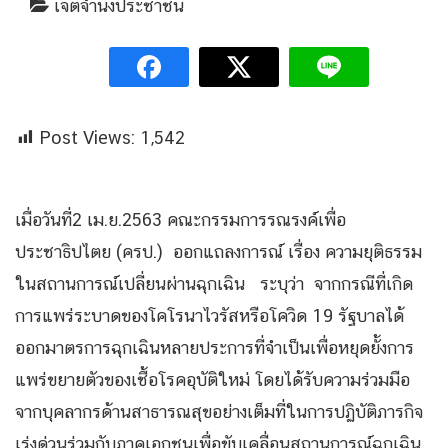
เจตจำนงประชาชน
Post Views:
1,542
เมื่อวันที่2 เม.ย.2563 คณะกรรมการรณรงค์เพื่อ
ประชาธิปไตย (ครป.) ออกแถลงการณ์ เรื่อง ความยุติธรรม
ในสถานการณ์เปลี่ยนผ่านฉุกเฉิน ระบุว่า จากกรณีที่เกิด
การแพร่ระบาดของโคโรนาไวรัสหรือโควิด 19 รัฐบาลได้
ออกมาตรการฉุกเฉินหลายประการที่จำเป็นเพื่อหยุดยั้งการ
แพร่ขยายตัวของเชื้อโรคอุบัติใหม่ โดยได้รับความร่วมมือ
จากบุคลากรด้านสาธารณสุขอย่างเต็มที่ในการปฏิบัติภารกิจ
เร่งด่วนร่วมกับภาคเอกชนเพื่อขับเคลื่อนสถานการณ์ฉุกเฉิน