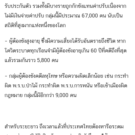
รับประกันตัว รวมทั้งมีบางรายถูกกักขังแทนค่าปรับเนื่องจาก
ไม่มีเงินจ่ายค่าปรับ กลุ่มนี้มีประมาณ 67,000 คน นับเป็น
สถิติที่สูงมากแห่งหนึ่งของโลก
– ผู้ต้องขังสูงอายุ ซึ่งมีความเสี่ยงได้รับอันตรายถึงชีวิต หาก
โควิดระบาดทุกเรือนจำมีผู้ต้องขังอายุเกิน 60 ปีที่คดีถึงที่สุด
แล้วรวมกันราว 5,800 คน
– กลุ่มผู้ต้องขังคดีลหุโทษ หรือความผิดเล็กน้อย เช่น กระทำ
ผิด พ.ร.บ.ป่าไม้ กระทำผิด พ.ร.บ.การพนัน หรือเข้าเมืองผิด
กฎหมาย กลุ่มนี้มีอีกกว่า 9,000 คน
สำหรับระยะยาว ถึงเวลาแล้วที่ประเทศไทยต้องหารือระดม