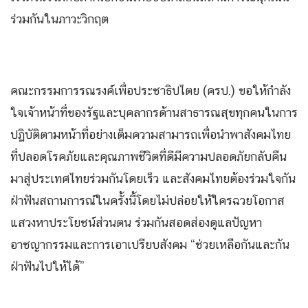
ร่วมกันในภาวะวิกฤต
คณะกรรมการรณรงค์เพื่อประชาธิปไตย (ครป.) ขอให้กำลัง
ใจเจ้าหน้าที่ของรัฐและบุคลากรด้านสาธารณสุขทุกคนในการ
ปฏิบัติตามหน้าที่อย่างเต็มความสามารถเพื่อนำพาสังคมไทย
ที่ปลอดโรคภัยและคุณภาพชีวิตที่ดีมีความปลอดภัยกลับคืน
มาสู่ประเทศไทยร่วมกันโดยเร็ว และสังคมไทยต้องร่วมใจกัน
ฝ่าฟันสถานการณ์ในครั้งนี้โดยไม่ปล่อยให้ใครฉวยโอกาส
แสวงหาประโยชน์ส่วนตน ร่วมกันสอดส่องดูแลปัญหา
อาชญากรรมและการเอาเปรียบสังคม “ช่วยเหลือกันและกัน
ฝ่าฟันไปให้ได้”