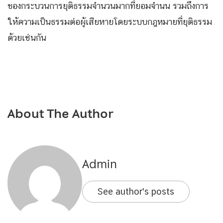
ของกระบวนการยุติธรรมจำนวนมากที่ยอมจำนน รวมถึงการ
ให้ความเป็นธรรมต่อผู้เสียหายโดยระบบกฎหมายที่ยุติธรรม
ด้วยเช่นกัน
About The Author
Admin
See author's posts