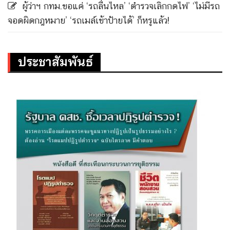
ผู้ว่าฯ กทม.ขอแค่ ‘รถลื่นไหล’ ‘ตำรวจเลิกกดไฟ’ ‘ไม่มีรถ
จอดผิดกฎหมาย’ ‘รถเมล์เข้าป้ายได้’ ก็หรูแล้ว!
ประชาสัมพันธ์