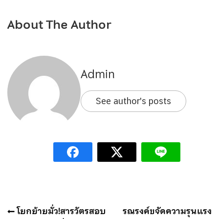
About The Author
Admin
See author's posts
แนะแนว
โยกย้ายมั่ว!สารวัตรสอบ
รณรงค์ขจัดความรุนแรง