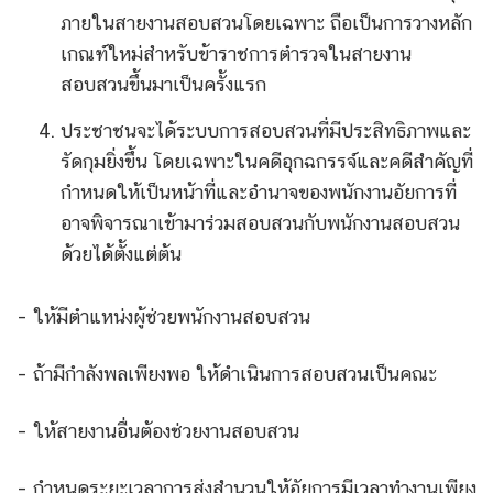
ภายในสายงานสอบสวนโดยเฉพาะ ถือเป็นการวางหลัก
เกณฑ์ใหม่สำหรับข้าราชการตำรวจในสายงาน
สอบสวนขึ้นมาเป็นครั้งแรก
ประชาชนจะได้ระบบการสอบสวนที่มีประสิทธิภาพและ
รัดกุมยิ่งขึ้น โดยเฉพาะในคดีอุกฉกรรจ์และคดีสำคัญที่
กำหนดให้เป็นหน้าที่และอำนาจของพนักงานอัยการที่
อาจพิจารณาเข้ามาร่วมสอบสวนกับพนักงานสอบสวน
ด้วยได้ตั้งแต่ต้น
– ให้มีตำแหน่งผู้ช่วยพนักงานสอบสวน
– ถ้ามีกำลังพลเพียงพอ ให้ดำเนินการสอบสวนเป็นคณะ
– ให้สายงานอื่นต้องช่วยงานสอบสวน
– กำหนดระยะเวลาการส่งสำนวนให้อัยการมีเวลาทำงานเพียง