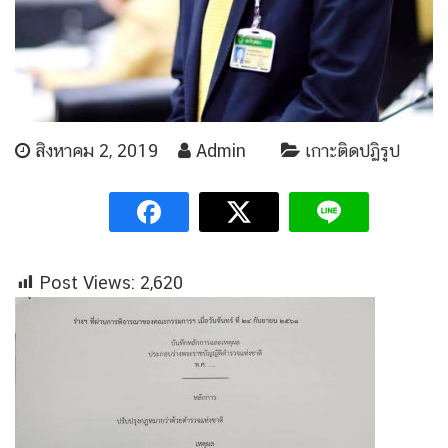
สิงหาคม 2, 2019
Admin
เกาะติดปฏิรูป
Post Views:
2,620