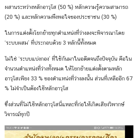
ผสานระหว่างหลักอาวุโส (50 %) หลักความรู้ความสามารถ
(20 %) และหลักความพึงพอใจของประชาชน (30 %)
ในการแต่งตั้งโยกย้ายทุกตำแหน่งที่ว่างลงจะพิจารณาโดย
‘ระบบผสม’ ที่ประกอบด้วย 3 หลักนี้ทั้งหมด
ไม่ใช่ ‘ระบบแบ่งกอง’ ที่ใช้กันมาในอดีตจนถึงปัจจุบัน คือใน
จำนวนตำแหน่งที่ว่างทั้งหมด ให้โยกย้ายแต่งตั้งตามหลัก
อาวุโสเพียง 33 % ของตำแหน่งที่ว่างลงนั้น ส่วนที่เหลืออีก 67
% ไม่จำเป็นต้องใช้หลักอาวุโส
ซึ่งส่วนที่ไม่ใช้หลักอาวุโสนี่แหละที่ก่อให้เกิดเสียงวิพากษ์
วิจารณ์ทุกปี