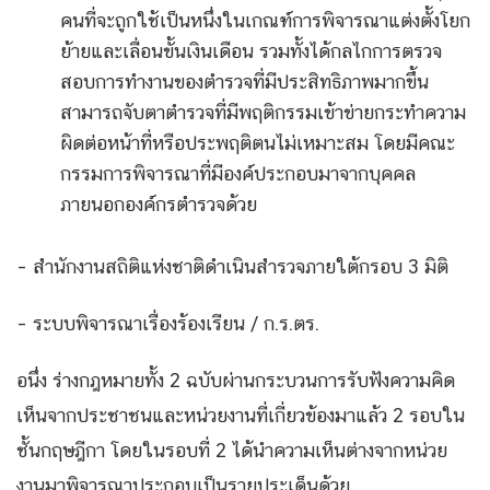
คนที่จะถูกใช้เป็นหนึ่งในเกณฑ์การพิจารณาแต่งตั้งโยก
ย้ายและเลื่อนขั้นเงินเดือน รวมทั้งได้กลไกการตรวจ
สอบการทำงานของตำรวจที่มีประสิทธิภาพมากขึ้น
สามารถจับตาตำรวจที่มีพฤติกรรมเข้าข่ายกระทำความ
ผิดต่อหน้าที่หรือประพฤติตนไม่เหมาะสม โดยมีคณะ
กรรมการพิจารณาที่มีองค์ประกอบมาจากบุคคล
ภายนอกองค์กรตำรวจด้วย
– สำนักงานสถิติแห่งชาติดำเนินสำรวจภายใต้กรอบ 3 มิติ
– ระบบพิจารณาเรื่องร้องเรียน / ก.ร.ตร.
อนึ่ง ร่างกฎหมายทั้ง 2 ฉบับผ่านกระบวนการรับฟังความคิด
เห็นจากประชาชนและหน่วยงานที่เกี่ยวข้องมาแล้ว 2 รอบใน
ชั้นกฤษฎีกา โดยในรอบที่ 2 ได้นำความเห็นต่างจากหน่วย
งานมาพิจารณาประกอบเป็นรายประเด็นด้วย