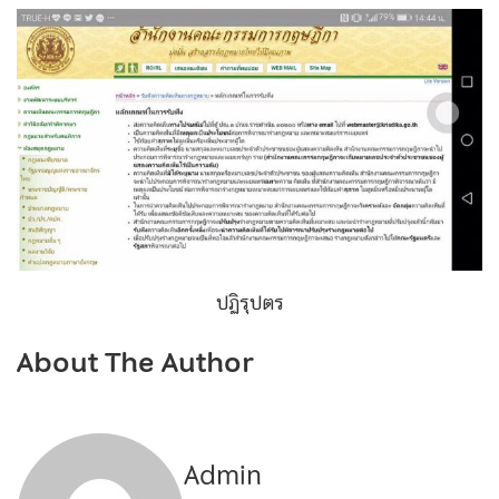
ปฏิรุปตร
About The Author
Admin