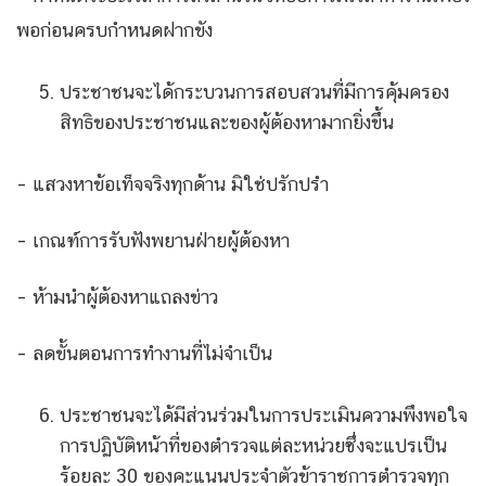
พอก่อนครบกำหนดฝากขัง
ประชาชนจะได้กระบวนการสอบสวนที่มีการคุ้มครอง
สิทธิของประชาชนและของผู้ต้องหามากยิ่งขึ้น
– แสวงหาข้อเท็จจริงทุกด้าน มิใช่ปรักปรำ
– เกณฑ์การรับฟังพยานฝ่ายผู้ต้องหา
– ห้ามนำผู้ต้องหาแถลงข่าว
– ลดขั้นตอนการทำงานที่ไม่จำเป็น
ประชาชนจะได้มีส่วนร่วมในการประเมินความพึงพอใจ
การปฏิบัติหน้าที่ของตำรวจแต่ละหน่วยซึ่งจะแปรเป็น
ร้อยละ 30 ของคะแนนประจำตัวข้าราชการตำรวจทุก