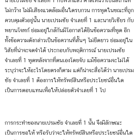
นายเปรมชัย จำเลยที่ 1 กับพวกแล้ว ศาลเห็นว่าเป็นสถานที่
ไม่กว้าง ไม่มีเสียงแวดล้อมอื่นใดรบกวน การพูดในขณะที่ถูก
ควบคุมตัวอยู่นั้น นายเปรมชัย จำเลยที่ 1 และนายวิเชียร กับ
พยานโจทก์ ย่อมอยู่ใกล้กันมีโอกาสได้ยินข้อความที่พูด อีก
ทั้งข้อความดังกล่าวเป็นข้อควานที่สั้นๆ ไม่ยืดยาว ย่อมอยู่ใน
วิสัยที่น่าจะจดจำได้ ประกอบกับพฤติการณ์ นายเปรมชัย
จำเลยที่ 1 พูดหลังจากที่ตนเองโดยจับ แม้ข้อความจะไม่ได้
ระบุว่าจะให้อะไรโดยตรงก็ตาม แต่ก็น่าจะสื่อได้ว่า นายเปรม
ชัย จำเลยที่ 1 ต้องการให้ทรัพย์สินหรือประโยชน์อื่นใด
เป็นการตอบแทนเพื่อให้ปล่อยตัวจำเลยที่ 1 ไป
การกระทำของนายเปรมชัย จำเลยที่ 1 นั้น จึงมีลักษณะ
เป็นการขอให้ หรือรับว่าจะให้ทรัพย์สินหรือประโยชน์อื่นใด