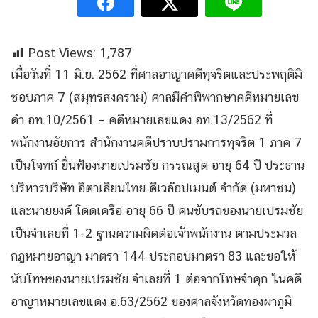
Post Views:
1,787
เมื่อวันที่ 11 มิ.ย. 2562 ที่ศาลอาญาคดีทุจริตและประพฤติมิ
ชอบภาค 7 (สมุทรสงคราม) ศาลมีคำพิพากษาคดีหมายเลข
ดำ อท.10/2561 – คดีหมายเลขแดง อท.13/2562 ที่
พนักงานอัยการ สำนักงานคดีปราบปรามการทุจริต 1 ภาค 7
เป็นโจทก์ ยื่นฟ้องนายเปรมชัย กรรณสูต อายุ 64 ปี ประธาน
บริหารบริษัท อิตาเลียนไทย ดีเวล๊อปเมนต์ จำกัด (มหาชน)
และนายยงค์ โดดเครือ อายุ 66 ปี คนขับรถของนายเปรมชัย
เป็นจำเลยที่ 1-2 ฐานความผิดต่อเจ้าพนักงาน ตามประมวล
กฎหมายอาญา มาตรา 144 ประกอบมาตรา 83 และขอให้
นับโทษของนายเปรมชัย จำเลยที่ 1 ต่อจากโทษจำคุก ในคดี
อาญาหมายเลขแดง อ.63/2562 ของศาลจังหวัดทองผาภูมิ