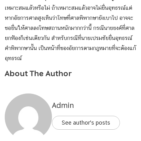
เหมาะสมแล้วหรือไม่ ถ้าเหมาะสมแล้วอาจไม่ยื่นอุทธรณ์แต่
หากอัยการศาลสูงเห็นว่าโทษที่ศาลพิพากษายังเบาไป อาจจะ
ขอยื่นให้ศาลลงโทษสถานหนักมากกว่านี้ กรณีนายยงค์ที่ศาล
ยกฟ้องก็เช่นเดียวกัน สำหรับกรณีที่นายเปรมชัยยื่นอุทธรณ์
คำพิพากษานั้น เป็นหน้าที่ของอัยการตามกฎหมายที่จะต้องแก้
อุทธรณ์
About The Author
Admin
See author's posts