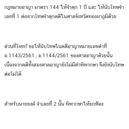
กฎหมายอาญา มาตรา 144 ให้จำคุก 1 ปี และ ให้นับโทษจำ
เลยที่ 1 ต่อจากโทษจำคุกคดีในศาลจังหวัดทองผาภูมิด้วย
ส่วนที่โจทก์ ขอให้นับโทษในคดีอาญาหมายเลขดำที่
อ.1143/2561 , อ.1144/2561 ของศาลอาญาด้วยนั้น
เนื่องจากคดีทั้งสองศาลอาญายังไม่มีคำพิพากษา จึงยังนับโทษ
ต่อไม่ได้
สำหรับนายยงค์ จำเลยที่ 2 นั้น พิพากษาให้ยกฟ้อง