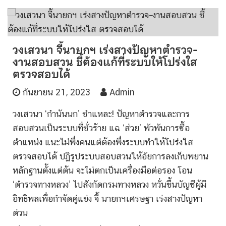
วงเสวนา จี้นายกฯ เร่งสางปัญหาตำรวจ-
งานสอบสวน ชี้ต้องแก้ที่ระบบให้โปร่งใส
ตรวจสอบได้
กันยายน 21, 2023
Admin
วงเสวนา ‘กำนันนก’ ชำแหละ! ปัญหาตำรวจและการ
สอบสวนเป็นระบบที่ชั่วร้าย แฉ ‘ส่วย’ พัวพันการซื้อ
ตำแหน่ง แนะไม่พึ่งคนแต่ต้องพึ่งระบบทำให้โปร่งใส
ตรวจสอบได้ ปฏิรูประบบสอบสวนให้อัยการลงเก็บพยาน
หลักฐานตั้งแต่ต้น จะไม่ตกเป็นเครื่องมือต่อรอง โอน
‘ตำรวจทางหลวง’ ไปสังกัดกรมทางหลวง หวั่นขึ้นบัญชีผู้มี
อิทธิพลเพื่อกำจัดคู่แข่ง จี้ นายกฯเศรษฐา เร่งสางปัญหา
ด่วน