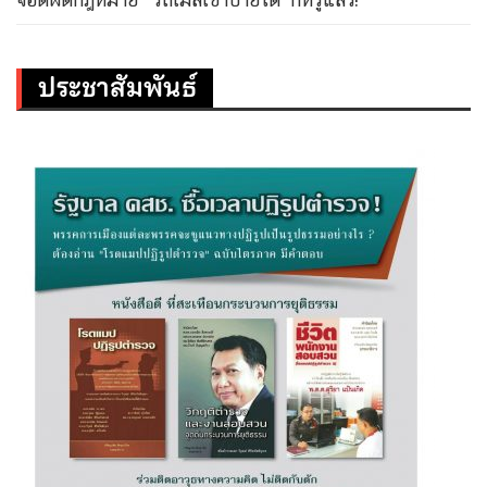
ประชาสัมพันธ์