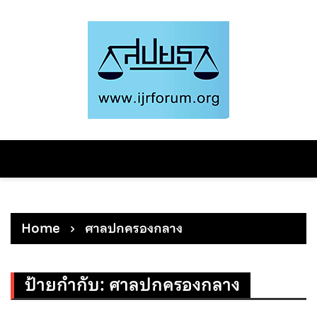
Skip
to
content
Home
ศาลปกครองกลาง
ป้ายกำกับ:
ศาลปกครองกลาง