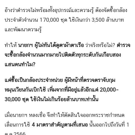
อ้างว่าตำรวจไม่พร้อมทั้งอุปกรณ์และความรู้ ต้องจัดซื้อกล้อง
ประจำตัวจำนวน 170,000 ชุด ใช้เงินกว่า 3,500 ล้านบาท
และพัฒนาความรู้
ทำให้
นายกฯ ผู้ไม่ทันได้ดูตาม้าตาเรือ
ว่าจริงหรือไม่?
ตำรวจ
จะซื้อกล้องจำนวนมากมายไปติดตัวทุกระดับกันเกือบสอง
แสนคนทำไม?
แค่ซื้อเป็นกล้องประจำหน่วย ผู้มีหน้าที่ตรวจตราจับกุม
หมุนเวียนกันเบิกใช้ เพิ่มจากที่มีอยู่แล้วอีกแค่ 20
,000–
30,000 ชุด ใช้เงินไม่เกินร้อยล้านบาทเท่านั้น
เมื่อนายกฯ หลงเชื่อ จึงทำให้ตัดสินใจออกพระราชกำหนด
เลื่อนการใช้
4 มาตราสำคัญตามที่เสนอ
นั้นออกไปถึงวันที่ 1
ต.ค.2566