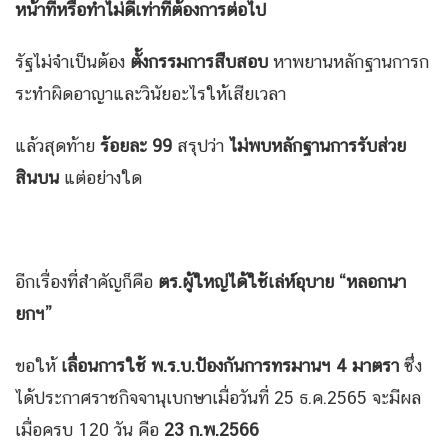
หน้าที่หรือทำไม่ดีเท่าที่ต้องการต่อไป
รัฐไม่จำเป็นต้อง
ตั้งกรรมการสืบสอบ
หาพยานหลักฐานการก
ระทำผิดอาญาและวินัยอะไรให้เสียเวลา
แล้วสุดท้าย
ร้อยละ 99
สรุปว่า
ไม่พบหลักฐานการรับส่วย
สินบน
แต่อย่างใด
อีกเรื่องที่สำคัญก็คือ
ตร.ผู้ใหญ่ได้ใช้เล่ห์อุบาย “หลอกนา
ยกฯ”
ขอให้
เลื่อนการใช้ พ.ร.บ.ป้องกันการทรมานฯ 4 มาตรา
ซึ่ง
ได้ประกาศราชกิจจานุเบกษาเมื่อวันที่ 25 ธ.ค.2565 จะมีผล
เมื่อครบ 120 วัน คือ
23 ก.พ.2566