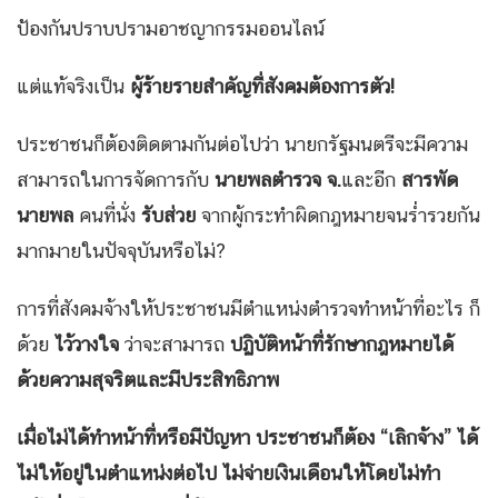
ป้องกันปราบปรามอาชญากรรมออนไลน์
แต่แท้จริงเป็น
ผู้ร้ายรายสำคัญที่สังคมต้องการตัว!
ประชาชนก็ต้องติดตามกันต่อไปว่า นายกรัฐมนตรีจะมีความ
สามารถในการจัดการกับ
นายพลตำรวจ จ.
และอีก
สารพัด
นายพล
คนที่นั่ง
รับส่วย
จากผู้กระทำผิดกฎหมายจนร่ำรวยกัน
มากมายในปัจจุบันหรือไม่?
การที่สังคมจ้างให้ประชาชนมีตำแหน่งตำรวจทำหน้าที่อะไร ก็
ด้วย
ไว้วางใจ
ว่าจะสามารถ
ปฏิบัติหน้าที่รักษากฎหมายได้
ด้วยความสุจริตและมีประสิทธิภาพ
เมื่อไม่ได้ทำหน้าที่หรือมีปัญหา ประชาชนก็ต้อง “เลิกจ้าง” ได้
ไม่ให้อยู่ในตำแหน่งต่อไป ไม่จ่ายเงินเดือนให้โดยไม่ทำ