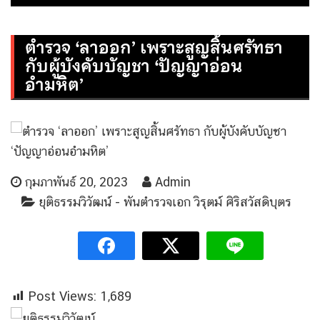
ตำรวจ ‘ลาออก’ เพราะสูญสิ้นศรัทธา
กับผู้บังคับบัญชา ‘ปัญญาอ่อน
อำมหิต’
กุมภาพันธ์ 20, 2023
Admin
ยุติธรรมวิวัฒน์ - พันตำรวจเอก วิรุตม์ ศิริสวัสดิบุตร
Post Views:
1,689