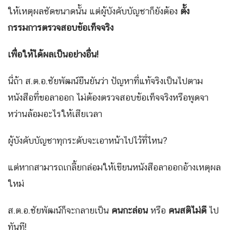
ให้เหตุผลชัดขนาดนั้น แต่ผู้บังคับบัญชาก็ยังต้อง
ตั้ง
กรรมการตรวจสอบข้อเท็จจริง
เพื่อให้ได้ผลเป็นอย่างอื่น!
นี่ถ้า ส.ต.อ.ชัยพัฒน์ยืนยันว่า ปัญหาที่แท้จริงเป็นไปตาม
หนังสือที่ขอลาออก ไม่ต้องตรวจสอบข้อเท็จจริงหรือพูดจา
หว่านล้อมอะไรให้เสียเวลา
ผู้บังคับบัญชาทุกระดับจะเอาหน้าไปไว้ที่ไหน?
แต่หากสามารถเกลี้ยกล่อมให้เขียนหนังสือลาออกอ้างเหตุผล
ใหม่
ส.ต.อ.ชัยพัฒน์ก็จะกลายเป็น
คนกะล่อน
หรือ
คนสติไม่ดี
ไป
ทันที!