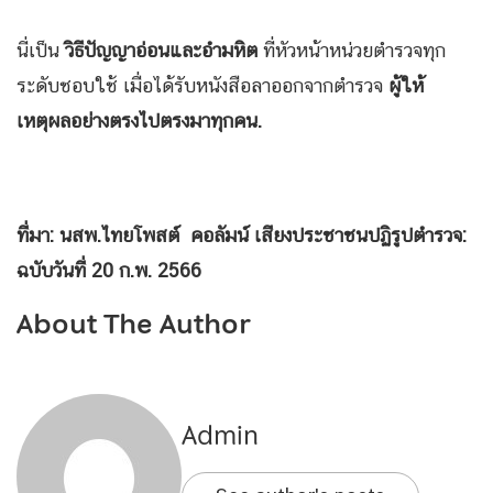
นี่เป็น
วิธีปัญญาอ่อนและอำมหิต
ที่หัวหน้าหน่วยตำรวจทุก
ระดับชอบใช้ เมื่อได้รับหนังสือลาออกจากตำรวจ
ผู้ให้
เหตุผลอย่างตรงไปตรงมาทุกคน.
ที่มา: นสพ.ไทยโพสต์ คอลัมน์ เสียงประชาชนปฏิรูปตำรวจ:
ฉบับวันที่ 20 ก.พ. 2566
About The Author
Admin