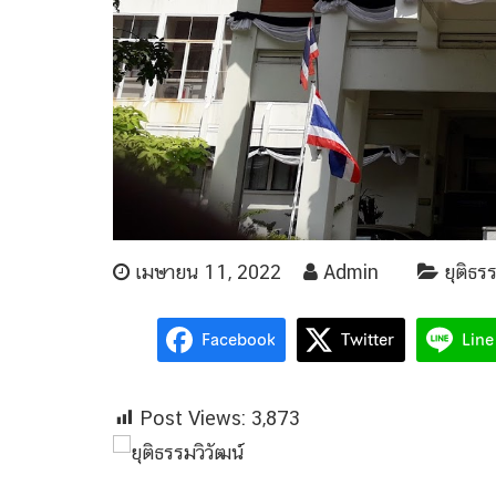
เมษายน 11, 2022
Admin
ยุติธร
Facebook
Twitter
Line
Post Views:
3,873