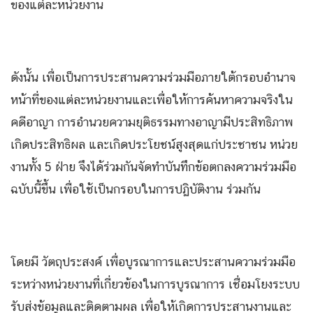
ของแต่ละหน่วยงาน
ดังนั้น เพื่อเป็นการประสานความร่วมมือภายใต้กรอบอำนาจ
หน้าที่ของแต่ละหน่วยงานและเพื่อให้การค้นหาความจริงใน
คดีอาญา การอำนวยความยุติธรรมทางอาญามีประสิทธิภาพ
เกิดประสิทธิผล และเกิดประโยชน์สูงสุดแก่ประชาชน หน่วย
งานทั้ง 5 ฝ่าย จึงได้ร่วมกันจัดทำบันทึกข้อตกลงความร่วมมือ
ฉบับนี้ขึ้น เพื่อใช้เป็นกรอบในการปฏิบัติงาน ร่วมกัน
โดยมี วัตถุประสงค์ เพื่อบูรณาการและประสานความร่วมมือ
ระหว่างหน่วยงานที่เกี่ยวข้องในการบูรณาการ เชื่อมโยงระบบ
รับส่งข้อมูลและติดตามผล เพื่อให้เกิดการประสานงานและ