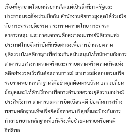
เรื่องที่ผูกขาดโดยหน่วยงานใดแต่เป็นสิ่งที่ภาครัฐและ
ประชาชนจะต้องร่วมมือกัน สำนักงานอัยการสูงสุดได้ร่วมมือ
กับ กระทรวงยุติธรรม กระทรวงมหาดไทย กระทรวง
สาธารณสุข และภาคเอกชนคือสมาคมแพทย์นิติเวชแห่ง
ประเทศไทยจัดทำบันทึกข้อตกลงเพื่อการอำนวยความ
ยุติธรรมในคดีอาญาเพื่อร่วมกันสนับสนุนให้พนักงานอัยการ
สามารถแสวงหาความจริงและทราบความจริงความเท็จแห่ง
คดีอย่างรวดเร็วทันต่อสถานการณ์ สามารถสั่งสอบสวนเพื่อ
รวบรวมพยานหลักฐานได้อย่างถูกต้องครบถ้วน แลกเปลี่ยน
ข้อมูลและให้คำปรึกษาเพื่อการอำนวยความยุติธรรมอย่างมี
ประสิทธิภาพ สามารถลดการบิดเบือนคดี ป้องกันการสร้าง
พยานหลักฐานเท็จเพื่อยัดข้อหาคนบริสุทธิ์และป้องกันการ
ทำลายพยานหลักฐานที่แท้จริงเพื่อช่วยคนรวยหรือคนมี
อิทธิพล