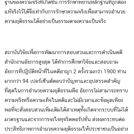
ฐานของความจริงที่เกิดขึ้น การรักษาพยานหลักฐานที่ถูกต้อง
แท้จริงไว้ได้จึงเท่ากับการรักษาความจริงเพื่อสามารถอำนวย
ความยุติธรรมได้อย่างเป็นธรรมตามความเป็นจริง
สถาบันวิจัยเพื่อการพัฒนาการสอบสวนและการดำเนินคดี
สำนักงานอัยการสูงสุด ได้ทำการศึกษาวิจัยและสอบถาม
อัยการที่ปฏิบัติหน้าที่ในคดีอาญา 2 ครั้งรวมกว่า 1900 ท่าน
มากกว่า 94 เปอร์เซ็นต์ตอบว่าปัญหาและอุปสรรคสำคัญ
ที่สุดในการอำนวยความยุติธรรมคือ อัยการไม่สามารถทราบ
ความจริงหรือความเท็จในคดีและไม่มีเวลาและข้อมูลเพียง
พอที่จะสั่งสอบสวนเพิ่มเติมได้สาเหตุทั้งเกิดจากระบบที่ไม่ได้
มาตรฐานและจากการจงใจทุจริตคอรัปชั่น ส่งผลกระทบต่อ
ประสิทธิภาพการอำนวยความยุติธรรมให้ประชาชนเป็นอย่าง