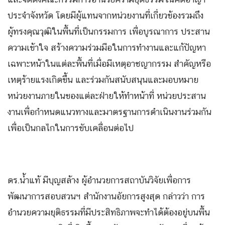
ประจำจังหวัด โดยมีผู้แทนจากหน่วยงานที่เกี่ยวข้องรวมถึง
ผู้ทรงคุณวุฒิในพื้นที่เป็นกรรมการ เพื่อบูรณาการ ประสาน
ความเข้าใจ สร้างความร่วมมือในการทำงานและแก้ปัญหา
เฉพาะหน้าในแต่ละพื้นที่เมื่อมีเหตุอาชญากรรม สำคัญหรือ
เหตุร้ายแรงเกิดขึ้น และร่วมกันสนับสนุนและมอบหมาย
หน่วยงานภายในของแต่ละฝ่ายให้ทำหน้าที่ หน่วยประสาน
งานเพื่อกำหนดแนวทางและมาตรฐานการดำเนินงานร่วมกัน
เพื่อเป็นกลไกในการขับเคลื่อนต่อไป
ดร.น้ำแท้ มีบุญสล้าง ผู้อำนวยการสถาบันวิจัยเพื่อการ
พัฒนาการสอบสวนฯ สำนักงานอัยการสูงสุด กล่าวว่า การ
อำนวยความยุติธรรมที่มีประสิทธิภาพจะทำได้ต้องอยู่บนพื้น