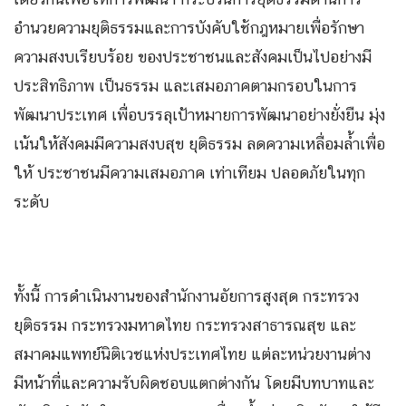
อำนวยความยุติธรรมและการบังคับใช้กฎหมายเพื่อรักษา
ความสงบเรียบร้อย ของประชาชนและสังคมเป็นไปอย่างมี
ประสิทธิภาพ เป็นธรรม และเสมอภาคตามกรอบในการ
พัฒนาประเทศ เพื่อบรรลุเป้าหมายการพัฒนาอย่างยั่งยืน มุ่ง
เน้นให้สังคมมีความสงบสุข ยุติธรรม ลดความเหลื่อมล้ำเพื่อ
ให้ ประชาชนมีความเสมอภาค เท่าเทียม ปลอดภัยในทุก
ระดับ
ทั้งนี้ การดำเนินงานของสำนักงานอัยการสูงสุด กระทรวง
ยุติธรรม กระทรวงมหาดไทย กระทรวงสาธารณสุข และ
สมาคมแพทย์นิติเวชแห่งประเทศไทย แต่ละหน่วยงานต่าง
มีหน้าที่และความรับผิดชอบแตกต่างกัน โดยมีบทบาทและ