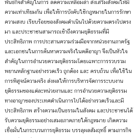
พันธกิจสำคัญในการ ลดความเหลื่อมล้ำ ส่งเสริมสังคมให้มี
ความเท่าเทียมกัน เพื่อให้การบังคับใช้กฎหมายในการรักษา
ความสงบ เรียบร้อยของสังคมดำเนินไปด้วยความตรงไปตรง
มา และประชาชนสามารถเข้าถึงความยุติธรรมที่มี
ประสิทธิภาพ การประสานความร่วมมือจากหน่วยงานภาครัฐ
และเอกชนในการค้นหาความจริงในคดีอาญา จึงเป็นหัวใจ
สำคัญในการอำนวยความยุติธรรมโดยเฉพาะการรวบรวม
พยานหลักฐานอย่างรวดเร็ว ถูกต้อง และ ครบถ้วน เพื่อใช้ใน
การพิสูจน์ความจริง ส่งผลให้การบริหารจัดการระบบงาน
ยุติธรรมของแต่ละหน่วยงานและ การอำนวยความยุติธรรม
ทางอาญาของประเทศดำเนินการไปได้อย่างรวดเร็วและมี
ประสิทธิภาพ สร้างความเป็นธรรมในสังคม และประชาชนได้
รับความยุติธรรมอย่างเสมอภาคภายใต้กฎหมาย เกิดความ
เชื่อมั่นในกระบวนการยุติธรรม บรรลุผลสัมฤทธิ์ ตามภารกิจ