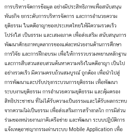
การบริหารจัดการข้อมูล อย่างมีประสิทธิภาพเพื่อสนับสนุน
พันธกิจ ยกระดับการบริหารจัดการ และการอำนวยความ
ยุติธรรม ในคดีอาญาของประเทศไทยให้มีความรวดเร็ว
โปร่งใส เป็นธรรม และเสมอภาค เพื่อส่งเสริม สนับสนุนการ
พัฒนาศักยภาพบุคลากรของแต่ละหน่วยงานด้านการศึกษา
การวิจัย และการฝึกอบรม เพื่อให้การรวบรวมพยานหลักฐาน
และการสืบสวนสอบสวนค้นหาความจริงในคดีอาญา เป็นไป
อย่างรวดเร็ว มีความครบถ้วนสมบูรณ์ ถูกต้อง เพื่อนำไปสู่
การพัฒนาและปรับปรุงกระบวนการยุติธรรม เพื่อพัฒนา
ระบบงานยุติธรรม การอำนวยความยุติธรรม และคุ้มครอง
สิทธิประชาชน ที่ไม่ได้รับความเป็นธรรมและได้รับผลกระทบ
จากความไม่เป็นธรรม เพื่อส่งเสริมการสร้างกลไก การมีส่วน
ร่วมของหน่วยงานภาคีเครือข่าย และพัฒนา ระบบปฏิบัติการ
แจ้งเหตุอาชญากรรมผ่านระบบ Mobile Application เพื่อ