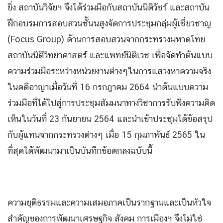
ยิ่ง สถาบันวิจัยฯ จึงได้ร่วมมือกับสถาบันนิติวัชร์ และสถาบัน
ฝึกอบรมการสอบสวนชั้นนสูงจัดการประชุมกลุ่มผู้เชี่ยวชาญ
(Focus Group) ด้านการสอบสวนจากกระทรวงมหาดไทย
สถาบันนิติวิทยาศาสตร์ และแพทย์นิติเวช เพื่อจัดทำต้นแบบ
ความร่วมมือระหว่างหน่วยงานต่างๆในการแสวงหาความจริง
ในคดีอาญาเมื่อวันที่ 16 กรกฎาคม 2664 นำต้นแบบความ
ร่วมมือที่ได้ไปสู่การประชุมสัมมนาทางวิชาการรับฟังความคิด
เห็นในวันที่ 23 กันยายน 2564 และนำเข้าประชุมได้ข้อสรุป
กับผู้แทนจากกระทรวงต่างๆ เมื่อ 15 กุมภาพันธ์ 2565 ใน
ที่สุดได้พัฒนามาเป็นบันทึกข้อตกลงฉบับนี้
ความยุติธรรมและความเสมอภาคเป็นรากฐานและเป็นหัวใจ
สำคัญของการพัฒนาเศรษฐกิจ สังคม การเมืองฯ จึงไม่ใช่