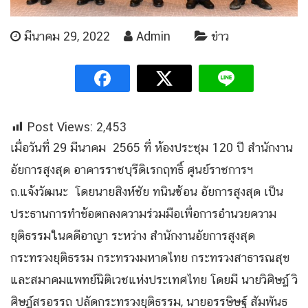
มีนาคม 29, 2022
Admin
ข่าว
Post Views:
2,453
เมื่อวันที่ 29 มีนาคม 2565 ที่ ห้องประชุม 120 ปี สำนักงาน
อัยการสูงสุด อาคารราชบุรีดิเรกฤทธิ์ ศูนย์ราชการฯ
ถ.แจ้งวัฒนะ โดยนายสิงห์ชัย ทนินซ้อน อัยการสูงสุด เป็น
ประธานการทำข้อตกลงความร่วมมือเพื่อการอำนวยความ
ยุติธรรมในคดีอาญา ระหว่าง สำนักงานอัยการสูงสุด
กระทรวงยุติธรรม กระทรวงมหาดไทย กระทรวงสาธารณสุข
และสมาคมแพทย์นิติเวชแห่งประเทศไทย โดยมี นายวิศิษฏ์ วิ
ศิษฏ์สรอรรถ ปลัดกระทรวงยุติธรรม, นายอรรษิษฐ์ สัมพันธ