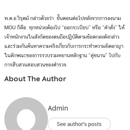
พ.ต.อ.วิรุตม์ กล่าวด้วยว่า ขั้นตอนต่อไปหลังจากการลงนาม
MOU ก็คือ ทุกหน่วยต้องไป “ออกระเบียบ” หรือ “คำสั่ง” ให้
เจ้าพนักงานในสังกัดของตนถือปฏิบัติตามข้อตกลงดังกล่าว
และร่วมกันค้นหาความจริงเกี่ยวกับการกระทำความผิดอาญา
ในลักษณะของการรวบรวมพยานหลักฐาน “คู่ขนาน” ไปกับ
การสืบสวนสอบสวนของตำรวจ
About The Author
Admin
See author's posts