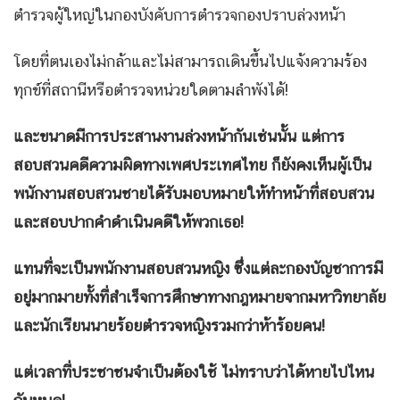
ตำรวจผู้ใหญ่ในกองบังคับการตำรวจกองปราบล่วงหน้า
โดยที่ตนเองไม่กล้าและไม่สามารถเดินขึ้นไปแจ้งความร้อง
ทุกข์ที่สถานีหรือตำรวจหน่วยใดตามลำพังได้!
และขนาดมีการประสานงานล่วงหน้ากันเช่นนั้น แต่การ
สอบสวนคดีความผิดทางเพศประเทศไทย ก็ยังคงเห็นผู้เป็น
พนักงานสอบสวนชายได้รับมอบหมายให้ทำหน้าที่สอบสวน
และสอบปากคำดำเนินคดีให้พวกเธอ!
แทนที่จะเป็นพนักงานสอบสวนหญิง ซึ่งแต่ละกองบัญชาการมี
อยู่มากมายทั้งที่สำเร็จการศึกษาทางกฎหมายจากมหาวิทยาลัย
และนักเรียนนายร้อยตำรวจหญิงรวมกว่าห้าร้อยคน!
แต่เวลาที่ประชาชนจำเป็นต้องใช้ ไม่ทราบว่าได้หายไปไหน