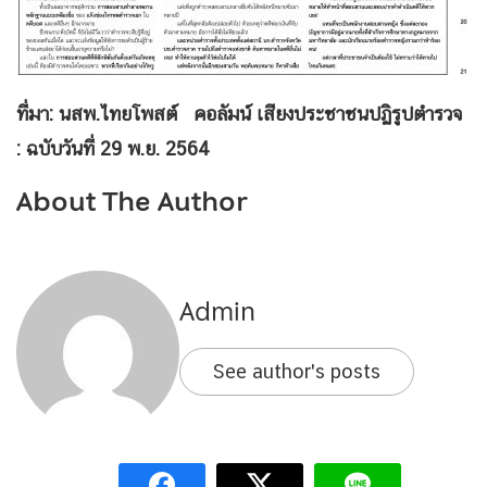
ที่มา: นสพ.ไทยโพสต์ คอลัมน์ เสียงประชาชนปฏิรูปตำรวจ
: ฉบับวันที่ 29 พ.ย. 2564
About The Author
Admin
See author's posts