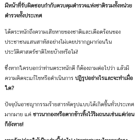
มีหน้าที่รับผิดชอบกำกับควบคุมตำรวจแห่งชาติรวมทั้งหน่วย
ตำรวจทั้งประเทศ
ได้ตระหนักถึงความเสียหายของชาติและเดือดร้อนของ
ประชาชนแสนสาหัสอย่างไม่เคยปรากฏมาก่อนใน
ประวัติศาสตร์ชาติไทยบ้างหรือไม่!
ซึ่งหากใครบอกว่าท่านตระหนักดี ก็ต้องถามต่อไปว่า แล้วมี
ความคิดจะแก้ไขหรือดำเนินการ
ปฏิรูปอย่างไรและจะทำเมื่อ
ใด
?
ปัจจุบันอาชญากรรมร้ายสารพัดรูปแบบได้เกิดขึ้นทั่วประเทศ
มากมาย แค่
ชาวนากองหรือตากข้าวทิ้งไว้ริมถนนเช่นแต่ก่อน
ก็ยังหาย!