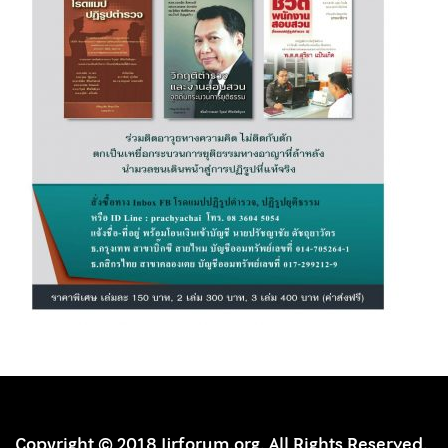
Copyright © 2018 Ijrforum.org. All Rights Reserved.