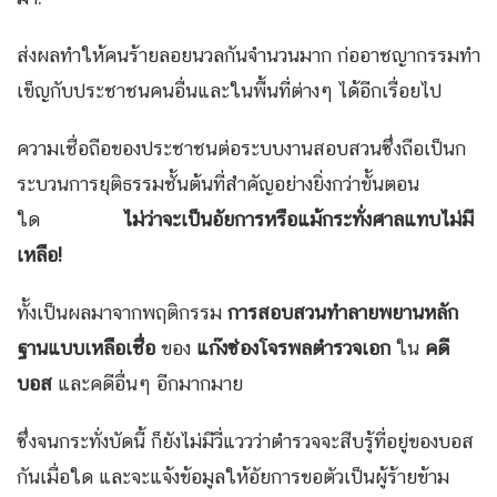
ส่งผลทำให้คนร้ายลอยนวลกันจำนวนมาก ก่ออาชญากรรมทำ
เข็ญกับประชาชนคนอื่นและในพื้นที่ต่างๆ ได้อีกเรื่อยไป
ความเชื่อถือของประชาชนต่อระบบงานสอบสวนซึ่งถือเป็นก
ระบวนการยุติธรรมชั้นต้นที่สำคัญอย่างยิ่งกว่าขั้นตอน
ใด
ไม่ว่าจะเป็นอัยการหรือแม้กระทั่งศาลแทบไม่มี
เหลือ!
ทั้งเป็นผลมาจากพฤติกรรม
การสอบสวนทำลายพยานหลัก
ฐานแบบเหลือเชื่อ
ของ
แก๊งซ่องโจรพลตำรวจเอก
ใน
คดี
บอส
และคดีอื่นๆ อีกมากมาย
ซึ่งจนกระทั่งบัดนี้ ก็ยังไม่มีวี่แววว่าตำรวจจะสืบรู้ที่อยู่ของบอส
กันเมื่อใด และจะแจ้งข้อมูลให้อัยการขอตัวเป็นผู้ร้ายข้าม