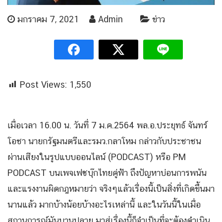
มกราคม 7, 2021
Admin
ข่าว
Post Views:
1,550
เมื่อเวลา 16.00 น. วันที่ 7 ม.ค.2564 พล.อ.ประยุทธ์ จันทร์
โอชา นายกรัฐมนตรีและรมว.กลาโหม กล่าวกับประชาชน
ผ่านเสียงในรูปแบบออนไลน์ (PODCAST) หรือ PM
PODCAST บนเพจเฟซบุ๊กไทยคู่ฟ้า ถึงปัญหาบ่อนการพนัน
และแรงงานผิดกฎหมายว่า จริงๆแล้วเรื่องนี้เป็นสิ่งที่เกิดขึ้นมา
นานแล้ว มากบ้างน้อยบ้างอะไรเหล่านี้ และในวันนี้ในเมื่อ
สถานการณ์มันบานปลาย มาสู่เรื่องนี้ก็จำเป็นที่จะต้องดำเนิน