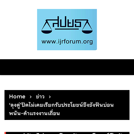
Skip
to
content
Home
ข่าว
‘ลุงตู่’ปัดไม่เคยเรียกรับประโยชน์ขึงขังฟันบ่อน
พนัน-ค้าแรงงานเถื่อน