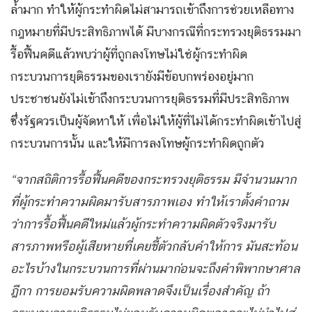
ล้ำมาก ทำให้ผู้กระทำผิดไม่สามารถเข้าถึงการช่วยเหลือทาง
กฎหมายที่มีประสิทธิภาพได้ มีบางกรณีที่กระทรวงยุติธรรมมา
รื้อฟื้นคดีแล้วพบว่าผู้ที่ถูกลงโทษไม่ใช่ผู้กระทำผิด
กระบวนการยุติธรรมของเรายังมีข้อบกพร่องอยู่มาก
ประชาชนยังไม่เข้าถึงกระบวนการยุติธรรมที่มีประสิทธิภาพ
ซึ่งรัฐควรเป็นผู้จัดหาให้ เพื่อไม่ให้ผู้ที่ไม่ได้กระทำผิดเข้าไปสู่
กระบวนการนั้น และให้มีการลงโทษผู้กระทำผิดถูกตัว
“จากสถิติการรื้อฟื้นคดีของกระทรวงยุติธรรม มีจำนวนมาก
ที่ผู้กระทำความผิดมารับสารภาพเอง ทำให้เราตั้งคำถาม
ว่าการรื้อฟื้นคดีใหม่แล้วผู้กระทำความผิดตัวจริงมารับ
สารภาพหรือผู้เสียหายที่เคยชี้ตัวกลับคำให้การ มันสะท้อน
อะไรบ้างในกระบวนการที่ผ่านมาก่อนจะถึงคำพิพากษาศาล
ฎีกา การยอมรับความผิดพลาดจึงเป็นเรื่องสำคัญ ถ้า