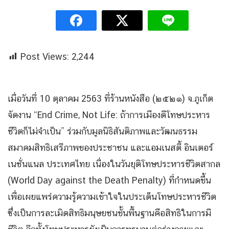
Post Views:
2,244
เมื่อวันที่ 10 ตุลาคม 2563 ที่ร้านหนังสือ (๒๕๒๑) จ.ภูเก็ต
จัดงาน “End Crime, Not Life: ถ้าการเมืองดีโทษประหาร
ชีวิตก็ไม่จำเป็น” ร่วมกับมูลนิธิสันติภาพและวัฒนธรรม
สมาคมสิทธิเสรีภาพของประชาชน และแอมเนสตี้ อินเตอร์
เนชั่นแนล ประเทศไทย เนื่องในวันยุติโทษประหารชีวิตสากล
(World Day against the Death Penalty) ที่กำหนดขึ้น
เพื่อเผยแพร่ความรู้ความเข้าใจในประเด็นโทษประหารชีวิต
ซึ่งเป็นการละเมิดสิทธิมนุษยชนขั้นพื้นฐานคือสิทธิในการมี