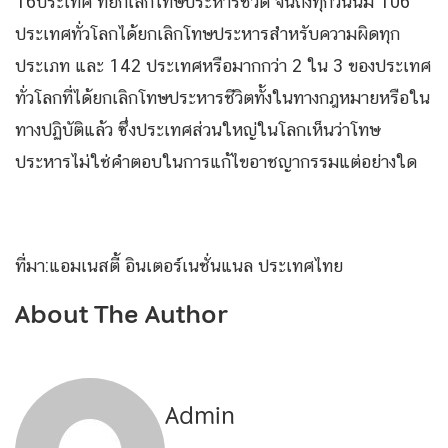
16ประเทศ ที่ยกเลิกโทษประหารชีวิต จนถึงทุกวันนี้มี 106
ประเทศทั่วโลกได้ยกเลิกโทษประหารสำหรับความผิดทุก
ประเภท และ 142 ประเทศหรือมากกว่า 2 ใน 3 ของประเทศ
ทั่วโลกที่ได้ยกเลิกโทษประหารชีวิตทั้งในทางกฎหมายหรือใน
ทางปฏิบัติแล้ว ซึ่งประเทศส่วนใหญ่ในโลกเห็นว่าโทษ
ประหารไม่ใช่คำตอบในการแก้ไขอาชญากรรมแต่อย่างใด
ที่มา:แอมเนสตี้ อินเตอร์เนชั่นแนล ประเทศไทย
About The Author
Admin