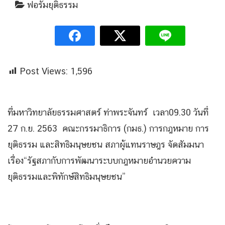
ฟอรั่มยุติธรรม
Post Views:
1,596
ที่มหาวิทยาลัยธรรมศาสตร์ ท่าพระจันทร์ เวลา09.30 วันที่
27 ก.ย. 2563 คณะกรรมาธิการ (กมธ.) การกฎหมาย การ
ยุติธรรม และสิทธิมนุษยชน สภาผู้แทนราษฎร จัดสัมมนา
เรื่อง“รัฐสภากับการพัฒนาระบบกฎหมายอำนวยความ
ยุติธรรมและพิทักษ์สิทธิมนุษยชน”