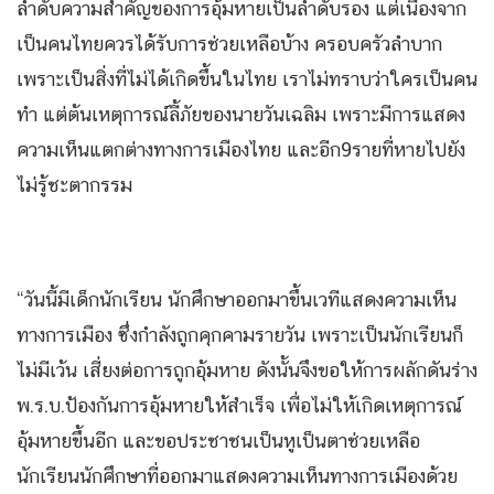
ลำดับความสำคัญของการอุ้มหายเป็นลำดับรอง แต่เนื่องจาก
เป็นคนไทยควรได้รับการช่วยเหลือบ้าง ครอบครัวลำบาก
เพราะเป็นสิ่งที่ไม่ได้เกิดขึ้นในไทย เราไม่ทราบว่าใครเป็นคน
ทำ แต่ต้นเหตุการณ์ลี้ภัยของนายวันเฉลิม เพราะมีการแสดง
ความเห็นแตกต่างทางการเมืองไทย และอีก9รายที่หายไปยัง
ไม่รู้ชะตากรรม
“วันนี้มีเด็กนักเรียน นักศึกษาออกมาขึ้นเวทีแสดงความเห็น
ทางการเมือง ซึ่งกำลังถูกคุกคามรายวัน เพราะเป็นนักเรียนก็
ไม่มีเว้น เสี่ยงต่อการถูกอุ้มหาย ดังนั้นจึงขอให้การผลักดันร่าง
พ.ร.บ.ป้องกันการอุ้มหายให้สำเร็จ เพื่อไม่ให้เกิดเหตุการณ์
อุ้มหายขึ้นอีก และขอประชาชนเป็นหูเป็นตาช่วยเหลือ
นักเรียนนักศึกษาที่ออกมาแสดงความเห็นทางการเมืองด้วย