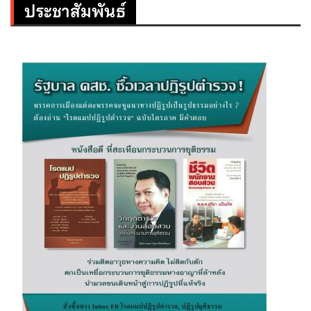
ประชาสัมพันธ์