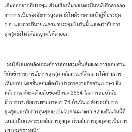
เดินออกจากที่ประชุม ส่วนเรื่องที่นายเนตรยื่นหนังสือลาออก
จากการเป็นรองอัยการสูงสุด ยังไม่มีรายงานเข้าสู่ที่ประชุม
ก.อ. และการที่นายเนตรมาประชุมในวันนี้ แสดงว่าอัยการ
สูงสุดยังไม่ได้อนุญาตให้ลาออก
“ผมได้เสนอหลักเกณฑ์การสอบสวนชั้นต้นและการสอบสวน
วินัยข้าราชการอัยการสูงสุด หลักเกณฑ์ดังกล่าวได้ผ่านการ
เห็นชอบ โดยขั้นตอนต้องไปประกาศราชกิจจานุเบกษา ซึ่ง
หลักเกณฑ์จะคล้ายกับของปี พ.ศ.2554 ในการสอบวินัย
ข้าราชการอัยการตามมาตรา 74 ถ้าเป็นระดับรองอัยการ
สูงสุดและอัยการสูงสุดจะเป็นไปตามมาตรา 82 แต่ในวันนี้ที่
เสนอเป็นเฉพาะรองอัยการสูงสุด ส่วนอัยการสูงสุดจะเป็นการ
ประชุมคราวหน้า”