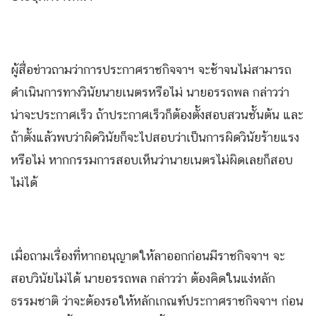
ผู้สื่อข่าวถามว่าการประกาศราชกิจจาฯ จะช้าจนไม่สามารถ
ดำเนินการทางวินัยนายเนตรหรือไม่ นายอรรถพล กล่าวว่า
น่าจะประกาศเร็ว ถ้าประกาศเร็วก็ต้องตั้งสอบสวนชั้นต้น และ
ถ้าตั้งแล้วพบว่าผิดวินัยก็จะไปสอบว่าเป็นการผิดวินัยร้ายแรง
หรือไม่ หากกรรมการสอบเห็นว่านายเนตรไม่ผิดเลยก็สอบ
ไม่ได้
เมื่อถามเรื่องที่หากอนุญาตให้ลาออกก่อนมีราชกิจจาฯ จะ
สอบวินัยไม่ได้ นายอรรถพล กล่าวว่า ต้องคิดในแง่หลัก
ธรรมชาติ ว่าจะต้องรอให้หลักเกณฑ์ประกาศราชกิจจาฯ ก่อน