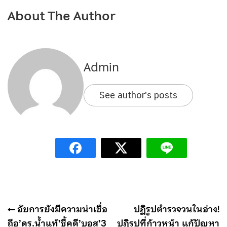
About The Author
Admin
See author's posts
แนะแนว
อัยการยังมีความน่าเชื่อ
ปฏิรูปตำรวจวนในอ่าง!
เรื่อง
ถือ’ดร.น้ำแท้’ชี้คดี’บอส’3
ปฏิรูปที่ก้าวหน้า แก้ปัญหา