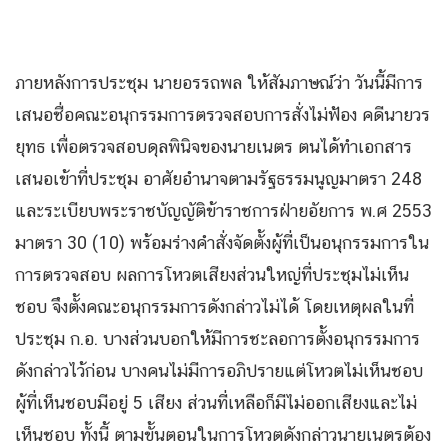
ภายหลังการประชุม นายอรรถพล ให้สัมภาษณ์ว่า วันนี้มีการ
เสนอชื่อคณะอนุกรรมการตรวจสอบการสั่งไม่ฟ้อง คดีนายวร
ยุทธ เพื่อตรวจสอบดุลพินิจของนายเนตร ตนได้ทำเอกสาร
เสนอเข้าที่ประชุม อาศัยอำนาจตามรัฐธรรมนูญมาตรา 248
และระเบียบพระราชบัญญัติข้าราชการฝ่ายอัยการ พ.ศ 2553
มาตรา 30 (10) พร้อมร่างคำสั่งจัดตั้งผู้ที่เป็นอนุกรรมการใน
การตรวจสอบ ผลการโหวตเสียงส่วนใหญ่ที่ประชุมไม่เห็น
ชอบ จึงตั้งคณะอนุกรรมการดังกล่าวไม่ได้ โดยเหตุผลในที่
ประชุม ก.อ. บางส่วนบอกให้มีการชะลอการตั้งอนุกรรมการ
ดังกล่าวไว้ก่อน บางคนไม่มีการอภิปรายแต่โหวตไม่เห็นชอบ
ผู้ที่เห็นชอบมีอยู่ 5 เสียง ส่วนที่เหลือก็มีไม่ออกเสียงและไม่
เห็นชอบ ทั้งนี้ ตามขั้นตอนในการโหวตดังกล่าวนายเนตรต้อง