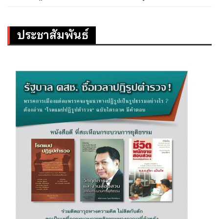
ประชาสัมพันธ์