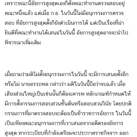
เพราะขณะนี้อัยการสูงสุดเองก็ตั้งคณะทำงานตรวจสอบอยู่
คณะหนึ่งแล้ว แต่เมื่อ ก.อ. ในวันนี้ไม่มีอนุกรรมการตรวจ
สอบ ที่อัยการสูงสุดตั้งก็ยังดำเนินการได้ แต่เป็นเรื่องที่น่า
ยินดีที่คณะทำงานได้เสนอในวันนี้ อัยการสูงสุดอาจจะนำไป
พิจารณาเพิ่มเติม
เมื่อถามว่ามติไม่ตั้งอนุกรรมการในวันนี้ จะมีการเสนอตั้งอีก
หรือไม่ นายอรรถพล กล่าวว่า มติในวันนี้ถือว่าจบแล้ว เมื่อ
เสียงส่วนใหญ่เป็นเช่นนั้นก็ต้องเคารพ หลักเกณฑ์กำหนดให้
มีการตั้งกรรมการสอบสวนชั้นต้นหรือสอบสวนวินัย โดยปกติ
กรรมการที่มาตรวจสอบจะต้องเป็นข้าราชการอัยการ ในวันนี้
เป็นเพียงคณะอนุกรรมการที่เราเสนอจากอดีตรองอัยการ
สูงสุด หากระเบียบที่กำลังเตรียมจะประกาศราชกิจจาฯ ออก