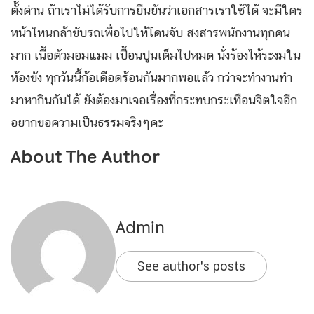
ตั้งด่าน ถ้าเราไม่ได้รับการยืนยันว่าเอกสารเราใช้ได้ จะมีใคร
หน้าไหนกล้าขับรถเพื่อไปให้โดนจับ สงสารพนักงานทุกคน
มาก เนื้อตัวมอมแมม เปื้อนปูนเต็มไปหมด นั่งร้องไห้ระงมใน
ห้องขัง ทุกวันนี้ก้อเดือดร้อนกันมากพอแล้ว กว่าจะทำงานทำ
มาหากินกันได้ ยังต้องมาเจอเรื่องที่กระทบกระเทือนจิตใจอีก
อยากขอความเป็นธรรมจริงๆคะ
About The Author
Admin
See author's posts