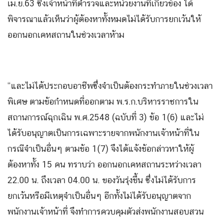
เม.ย.63 ซึ่งเจ้าหน้าที่ตำรวจและหน่วยงานที่เกี่ยวข้อง ได้
พิจารณาแล้วเห็นว่าผู้ต้องหาทั้งหมดไม่ได้รับการยกเว้นให้
ออกนอกเคหสถานในช่วงเวลาห้าม
“และไม่ได้ประกอบอาชีพซึ่งจำเป็นต้องกระทำภายในช่วงเวลา
พิเศษ ตามข้อกำหนดที่ออกตาม พ.ร.ก.บริหารราชการใน
สถานการณ์ฉุกเฉิน พ.ศ.2548 (ฉบับที่ 3) ข้อ 1(6) และไม่
ได้รับอนุญาตเป็นการเฉพาะรายจากพนักงานเจ้าหน้าที่ใน
กรณีจำเป็นอื่นๆ ตามข้อ 1(7) จึงได้แจ้งข้อกล่าวหาให้ผู้
ต้องหาทั้ง 15 คน ทราบว่า ออกนอกเคหสถานระหว่างเวลา
22.00 น. ถึงเวลา 04.00 น. ของวันรุ่งขึ้น ซึ่งไม่ได้รับการ
ยกเว้นหรือมีเหตุจำเป็นอื่นๆ อีกทั้งไม่ได้รับอนุญาตจาก
พนักงานเจ้าหน้าที่ จึงทำการควบคุมตัวส่งพนักงานสอบสวน