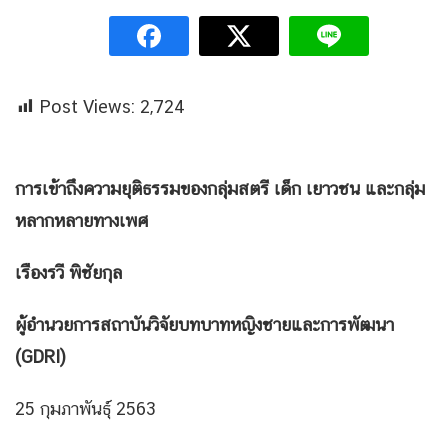
Post Views:
2,724
การเข้าถึงความยุติธรรมของกลุ่มสตรี เด็ก เยาวชน และกลุ่ม
หลากหลายทางเพศ
เรืองรวี พิชัยกุล
ผู้อำนวยการสถาบันวิจัยบทบาทหญิงชายและการพัฒนา
(GDRI)
25 กุมภาพันธุ์ 2563