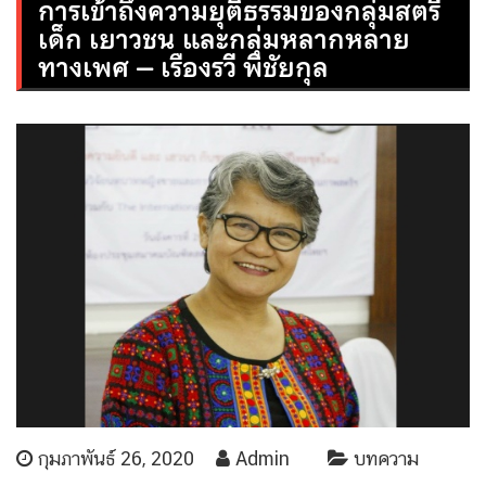
การเข้าถึงความยุติธรรมของกลุ่มสตรี
เด็ก เยาวชน และกลุ่มหลากหลาย
ทางเพศ – เรืองรวี พิชัยกุล
กุมภาพันธ์ 26, 2020
Admin
บทความ