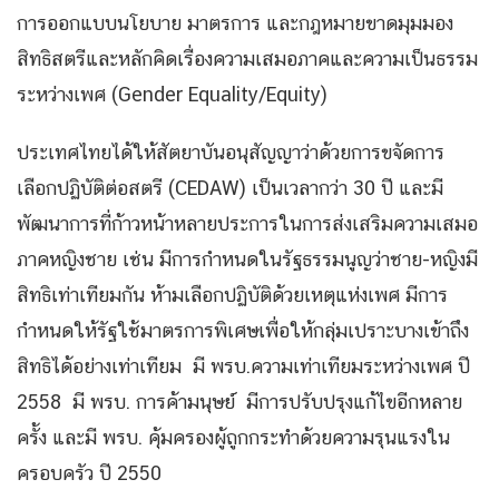
การออกแบบนโยบาย มาตรการ และกฎหมายขาดมุมมอง
สิทธิสตรีและหลักคิดเรื่องความเสมอภาคและความเป็นธรรม
ระหว่างเพศ (Gender Equality/Equity)
ประเทศไทยได้ให้สัตยาบันอนุสัญญาว่าด้วยการขจัดการ
เลือกปฏิบัติต่อสตรี (CEDAW) เป็นเวลากว่า 30 ปี และมี
พัฒนาการที่ก้าวหน้าหลายประการในการส่งเสริมความเสมอ
ภาคหญิงชาย เช่น มีการกำหนดในรัฐธรรมนูญว่าชาย-หญิงมี
สิทธิเท่าเทียมกัน ห้ามเลือกปฏิบัติด้วยเหตุแห่งเพศ มีการ
กำหนดให้รัฐใช้มาตรการพิเศษเพื่อให้กลุ่มเปราะบางเข้าถึง
สิทธิได้อย่างเท่าเทียม มี พรบ.ความเท่าเทียมระหว่างเพศ ปี
2558 มี พรบ. การค้ามนุษย์ มีการปรับปรุงแก้ไขอีกหลาย
ครั้ง และมี พรบ. คุ้มครองผู้ถูกกระทำด้วยความรุนแรงใน
ครอบครัว ปี 2550