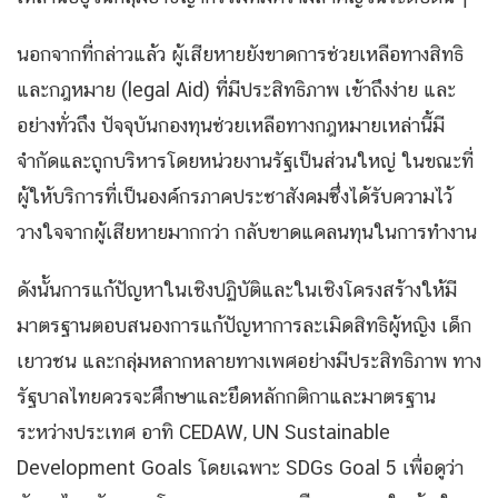
นอกจากที่กล่าวแล้ว ผู้เสียหายยังขาดการช่วยเหลือทางสิทธิ
และกฎหมาย (legal Aid) ที่มีประสิทธิภาพ เข้าถึงง่าย และ
อย่างทั่วถึง ปัจจุบันกองทุนช่วยเหลือทางกฎหมายเหล่านี้มี
จำกัดและถูกบริหารโดยหน่วยงานรัฐเป็นส่วนใหญ่ ในขณะที่
ผู้ให้บริการที่เป็นองค์กรภาคประชาสังคมซึ่งได้รับความไว้
วางใจจากผู้เสียหายมากกว่า กลับขาดแคลนทุนในการทำงาน
ดังนั้นการแก้ปัญหาในเชิงปฏิบัติและในเชิงโครงสร้างให้มี
มาตรฐานตอบสนองการแก้ปัญหาการละเมิดสิทธิผู้หญิง เด็ก
เยาวชน และกลุ่มหลากหลายทางเพศอย่างมีประสิทธิภาพ ทาง
รัฐบาลไทยควรจะศึกษาและยึดหลักกติกาและมาตรฐาน
ระหว่างประเทศ อาทิ CEDAW, UN Sustainable
Development Goals โดยเฉพาะ SDGs Goal 5 เพื่อดูว่า