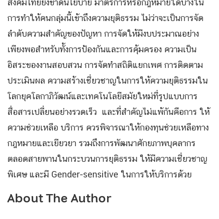
สังคมไทยยังขาดนโยบาย มาตรการหรือกฎหมายใดบ้างใน
การทำให้คนกลุ่มนี้เข้าถึงความยุติธรรม ไม่ว่าจะเป็นการจัด
ลำดับความสำคัญของปัญหา การจัดให้มีงบประมาณอย่าง
เพียงพอสำหรับทั้งการป้องกันและการคุ้มครอง ความเป็น
อิสระของงานสอบสวน การจัดทำสถิติแยกเพศ การติดตาม
ประเมินผล ความสร้างเชี่ยวชาญในการให้ความยุติธรรมใน
โลกยุคโลกาภิวัฒน์และเทคโนโลยีสมัยใหม่ที่รูปแบบการ
สื่อสารเปลี่ยนอย่างรวดเร็ว และที่สำคัญไม่แพ้กันคือการ ให้
ความช่วยเหลือ บริการ ควรพิจารณาให้กองทุนช่วยเหลือทาง
กฎหมายและเยียวยา รวมถึงการพัฒนาศักยภาพบุคลากร
ตลอดสายพานในกระบวนการยุติธรรม ให้มีความเชี่ยวชาญ
พิเศษ และมี Gender-sensitive ในการให้บริการด้วย
About The Author