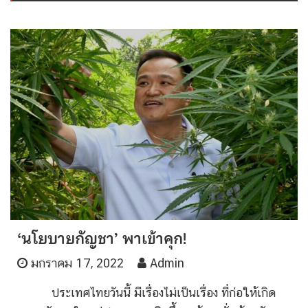
‘นโยบายกัญชา’ พาเข้าคุก!
มกราคม 17, 2022
Admin
ประเทศไทยวันนี้ มีเรื่องไม่เป็นเรื่อง ที่ก่อให้เกิด