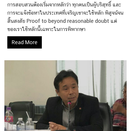
การสอบสวนต้องเริ่มจากหลักว่า ทุกคนเป็นผู้บริสุทธิ์ และ
การจะแจ้งข้อหาในประเทศที่เจริญเขาจะใช้หลัก พิสูจน์จน
สิ้นสงสัย Proof to beyond reasonable doubt แต่
ของเราใช้หลักนี้เฉพาะในการพิพากษา
Read More