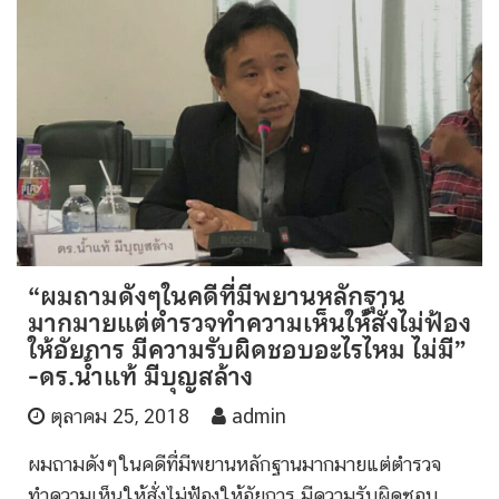
“ผมถามดังๆในคดีที่มีพยานหลักฐาน
มากมายแต่ตำรวจทำความเห็นให้สั่งไม่ฟ้อง
ให้อัยการ มีความรับผิดชอบอะไรไหม ไม่มี”
-ดร.น้ำแท้ มีบุญสล้าง
ตุลาคม 25, 2018
admin
ผมถามดังๆในคดีที่มีพยานหลักฐานมากมายแต่ตำรวจ
ทำความเห็นให้สั่งไม่ฟ้องให้อัยการ มีความรับผิดชอบ