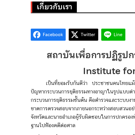
เกี่ยวกับเรา
Facebook
Twitter
Line
สถาบันเพื่อการปฏิรูป
Institute for J
เป็นที่ยอมรับกันดีว่า ประชาชนคนไทยแม้ก
ปัญหากระบวนการยุติธรรมทางอาญาในรูปแบบต่าง
กระบวนการยุติธรรมชั้นต้น คือตำรวจและระบบงา
ขาดการตรวจสอบจากภายนอกระหว่างสอบสวนอย่างสิ
จังหวัดและนายอำเภอผู้รับผิดชอบในการปกครองท้อง
ฐานไปฟ้องคดีต่อศาล