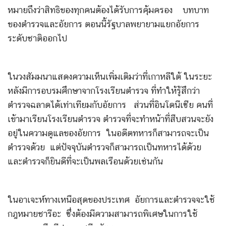
หมายถึงว่าสิทธิของทุกคนต้องได้รับการคุ้มครอง บทบาท
ของตำรวจและอัยการ ตอนนี้รัฐบาลพยายามแยกอัยการ
ระดับชาติออกไป
ในวงสัมมนาแสดงความเห็นเพิ่มเติมว่าที่เกาหลีใต้ ในระยะ
หลังมีการอบรมศึกษาจากโรงเรียนตำรวจ ที่ทำให้รู้สึกว่า
ตำรวจฉลาดได้เท่าเทียมกับอัยการ ส่วนที่อินโดนีเซีย คนที่
เข้ามาเรียนโรงเรียนตำรวจ ตำรวจที่จะทำหน้าที่สืบสวนจะยัง
อยู่ในความดูแลของอัยการ ในอดีตทหารก็สามารถจะเป็น
ตำรวจด้วย แต่ปัจจุบันตำรวจก็สามารถเป็นทหารได้ด้วย
และตำรวจก็ยินดีที่จะเป็นพลเรือนด้วยเช่นกัน
ในอาเจะห์ทางเหนือสุดของประเทศ อัยการและตำรวจจะใช้
กฎหมายชารีอะ ซึ่งต้องมีความสามารถพิเศษในการใช้