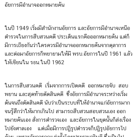
อัยการมีอำนาจออกหมายค้น
ในปี 1949 เริ่มมีสำนักงานอัยการ และอัยการมีอำนาจเหนือ
ตำรวจในการสืบสวนคดี ประเด็นแรกคือออกหมายค้น แต่ก็
มีการเถียงกันว่าใครควรมีอำนาจออกหมายค้นจากตุลาการ
และต่อมาอัยการก็พยายามให้มี พรบ.อัยการในปี 1961 แล้ว
ให้เขียนใน รธน.ในปี 1962
ในการสืบสวนคดี เริ่มจากการเปิดคดี ออกหมายจับ สอบ
พยาน และสุดท้ายตัดสินคดี ซึ่งอัยการมีอำนาจระหว่างเริ่ม
ต้นจนถึงตัดสินคดี นับว่าเป็นระบบที่ให้อำนาจแก่อัยการมาก
จนรู้สึกว่าให้มากเกินไป สามารถสืบสวนสอบสวนเอง ออก
หมายค้นเอง สั่งการตำรวจเอง และอัยการในยุดนั้นก็ส่งเรื่อง
ไปยังศาลเอง แต่เมื่อมีการปฏิรูปตำรวจก็ปฏิรูปอัยการไป
ด้วย เพราะอัยการถูกแต่งตั้งโดยประธานาธิบดี ซึ่งเป็นไป