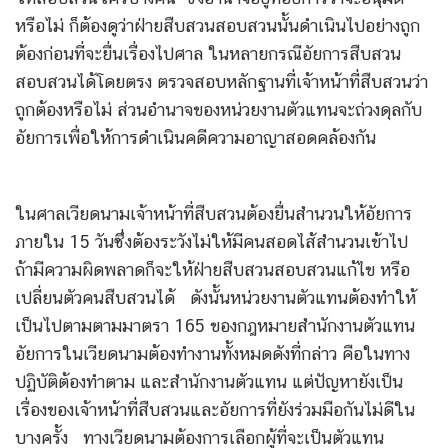
หรือไม่ ก็ต้องดูว่าฝ่ายสืบสวนสอบสวนนั้นดำเนินไปอย่างถูก
ต้องก่อนที่จะยื่นเรื่องไปศาล ในหลายกรณีอัยการสืบสวน
สอบสวนได้โดยตรง ตรวจสอบหลักฐานที่เจ้าหน้าที่สืบสวนว่า
ถูกต้องหรือไม่ ส่วนอำนาจของหน่วยงานตัวแทนจะถ่วงดุลกับ
อัยการเพื่อให้การดำเนินคดีความอาญาสอดคล้องกัน
ในศาลเวียดนามเจ้าหน้าที่สืบสวนต้องยื่นสำนวนให้อัยการ
ภายใน 15 วันซึ่งต้องระวังไม่ให้มีคนสอดไส้สำนวนเข้าไป
ถ้ามีความผิดพลาดก็จะให้ฝ่ายสืบสวนสอบสวนแก้ไข หรือ
เปลี่ยนตัวคนสืบสวนได้ ดังนั้นหน่วยงานตัวแทนต้องทำให้
เป็นไปตามตามมาตรา 165 ของกฎหมายสำนักงานตัวแทน
อัยการในเวียดนามต้องทำงานทั้งหมดดังที่กล่าว คือในทาง
ปฏิบัติต้องทำตาม และสำนักงานตัวแทน แต่ปัญหายังเป็น
เรื่องของเจ้าหน้าที่สืบสวนและอัยการที่ยังร่วมมือกันไม่ดีใน
บางครั้ง ทางเวียดนามต้องการเลือกผู้ที่จะเป็นตัวแทน