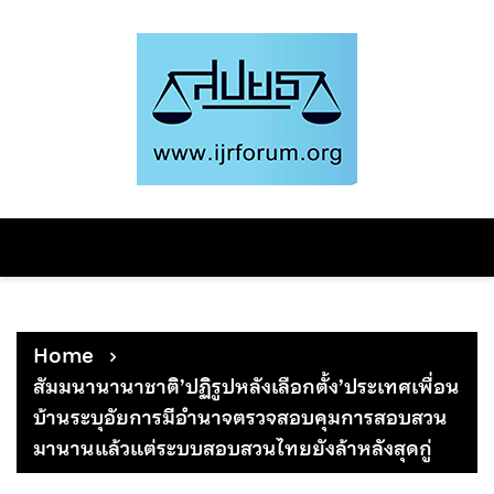
Skip
to
content
Home
สัมมนานานาชาติ’ปฏิรูปหลังเลือกตั้ง’ประเทศเพื่อน
บ้านระบุอัยการมีอำนาจตรวจสอบคุมการสอบสวน
มานานแล้วแต่ระบบสอบสวนไทยยังล้าหลังสุดกู่