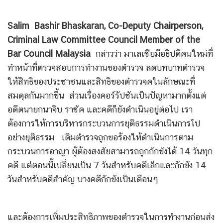
Salim Bashir Bhaskaran, Co-Deputy Chairperson,
Criminal Law Committee Council Member
of the
Bar Council Malaysia
กล่าวว่า มาเลเซียมีอธิปดีคนใหม่ที่
ทำหน้าที่ตรวจสอบการทำงานของตำรวจ ลดบทบาทตำรวจ
ให้สิทธิของประชาชนและสิทธิของตำรวจคในลักษณะที่
สมดุลกันมากขึ้น ส่วนเรื่องคอร์รัปชันเป็นปัญหามากตั้งแต่
อดีตนายกนาจิบ ราซัค และคดีก็ยังดำเนินอยู่ต่อไป เรา
ต้องการให้การบริหารกระบวนการยุติธรรมดำเนินการไป
อย่างยุติธรรม เดิมตำรวจถูกขอร้องให้ดำเนินการตาม
กระบวนการอาญา ผู้ต้องสงสัยสามารถถูกกักขังได้ 14 วันทุก
คดี แต่ตอนนี้เปลี่ยนเป็น 7 วันสำหรับคดีเล็กและกักขัง 14
วันสำหรับคดีสำคัญ บางคดีกักขังเป็นเดือนๆ
และต้องการเพิ่มประสิทธิภาพของตำรวจในการทำงานก่อนส่ง