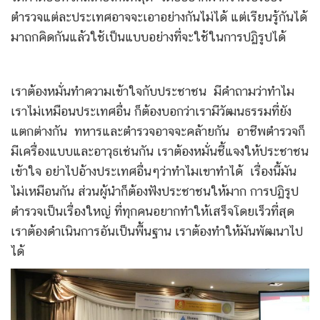
ตำรวจแต่ละประเทศอาจจะเอาอย่างกันไม่ได้ แต่เรียนรู้กันได้
มาถกคิดกันแล้วใช้เป็นแบบอย่างที่จะใช้ในการปฏิรูปได้
เราต้องหมั่นทำความเข้าใจกับประชาชน มีคำถามว่าทำไม
เราไม่เหมือนประเทศอื่น ก็ต้องบอกว่าเรามีวัฒนธรรมที่ยัง
แตกต่างกัน ทหารและตำรวจอาจจะคล้ายกัน อาชีพตำรวจก็
มีเครื่องแบบและอาวุธเช่นกัน เราต้องหมั่นชี้แจงให้ประชาชน
เข้าใจ อย่าไปอ้างประเทศอื่นๆว่าทำไมเขาทำได้ เรื่องนี้มัน
ไม่เหมือนกัน ส่วนผู้นำก็ต้องฟังประชาชนให้มาก การปฏิรูป
ตำรวจเป็นเรื่องใหญ่ ที่ทุกคนอยากทำให้เสร็จโดยเร็วที่สุด
เราต้องดำเนินการอันเป็นพื้นฐาน เราต้องทำให้มันพัฒนาไป
ได้