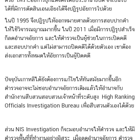
ได้ที่มีการตัดสินเอนเอียงได้จึงปฏิรูปอัยการไปด้วย
ในปี 1995 จึงปฏิรูปให้ออกหมายศาลด้วยการสอบปากคำ
ให้ใช้วิจารณญาณมากขึ้น ในปี 2011 เมื่อมีการปฏิรูปสำเร็จ
ก็ลดอำนาจอัยการ และให้ตำรวจเป็นผู้ช่วยในการเปิดคดี
และสอบปากคำ แต่ไม่สามารถปิดคดีได้ด้วยตัวเอง เขาต้อง
ส่งเอกสารทั้งหมดให้อัยการเป็นผู้ปิดคดี
ปัจจุบันเกาหลีใต้ยังต้องการแก้ไขให้ทันสมัยมากขึ้นอีก
ตำรวจอาจจะไม่ชอบอำนาจอัยการเดิมแล้วให้อำนาจกับ
สำนักงานสืบสวนสอบสวนเจ้าหน้าที่ระดับสูง High Ranking
Officials Investigation Bureau เพื่อสืบสวนตัวเองได้ด้วย
ส่วน NIS Investigation ก็จะมอบอำนาจให้ตำรวจ และให้มี
ตำรวจพื้นที่ที่ทำงานอย่างอิสระ เมื่อลดอำนาจอัยการ ตำรวจ