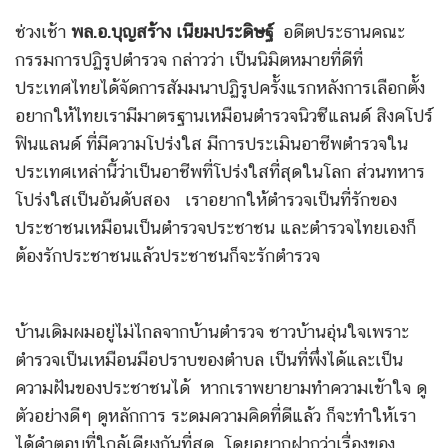
ช่วงเช้า
พล.อ.บุญสร้าง เนียมประดิษฐ์
อดีตประธานคณะ
กรรมการปฏิรูปตำรวจ กล่าวว่า เป็นนิมิตหมายที่ดีที่
ประเทศไทยได้จัดการสัมมนาปฏิรูปครั้งแรกหลังการเลือกตั้ง
อยากให้ไทยเรามีมาตรฐานเหมือนตำรวจนิวซีแลนด์ สิงคโปร์
ฟินแลนด์ ที่มีความโปร่งใส มีการประเมินอาชีพตำรวจใน
ประเทศเหล่านี้ว่าเป็นอาชีพที่โปร่งใสที่สุดในโลก ส่วนทหาร
โปร่งใสเป็นอันดับสอง เราอยากให้ตำรวจเป็นที่รักของ
ประชาชนเหมือนเป็นตำรวจประชาชน และตำรวจไทยเองก็
ต้องรักประชาชนแล้วประชาชนก็จะรักตำรวจ
บ้านเดิมผมอยู่ไม่ไกลจากบ้านตำรวจ ชาวบ้านอุ่นใจเพราะ
ตำรวจเป็นเหมือนมือปราบของตำบล เป็นที่พึ่งได้และเป็น
ความฝันของประชาชนได้ หากเราพยายามทำความเข้าใจ ดู
ตัวอย่างดีๆ ดูหลักการ ระดมความคิดที่ดีแล้ว ก็จะทำให้เรา
ได้คำตอบที่ใกล้เคียงกันที่สุด โดยอยากฝากว่าเรื่องของ