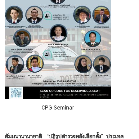
CPG Seminar
สัมมนานานาชาติ “ปฏิรูปตำรวจหลังเลือกตั้ง” ประเทศ