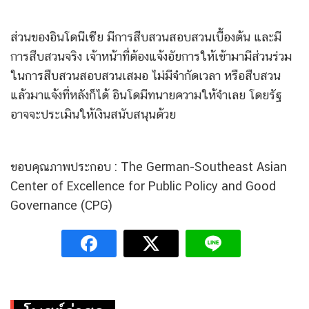
ส่วนของอินโดนีเซีย มีการสืบสวนสอบสวนเบื้องต้น และมี
การสืบสวนจริง เจ้าหน้าที่ต้องแจ้งอัยการให้เข้ามามีส่วนร่วม
ในการสืบสวนสอบสวนเสมอ ไม่มีจำกัดเวลา หรือสืบสวน
แล้วมาแจ้งที่หลังก็ได้ อินโดมีทนายความให้จำเลย โดยรัฐ
อาจจะประเมินให้เงินสนับสนุนด้วย
ขอบคุณภาพประกอบ : The German-Southeast Asian
Center of Excellence for Public Policy and Good
Governance (CPG)