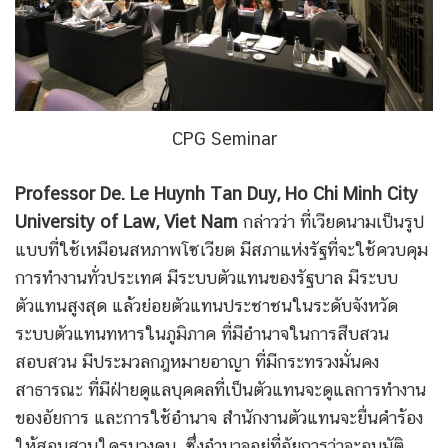
CPG Seminar
Professor De. Le Huynh Tan Duy, Ho Chi Minh City
University of Law, Viet Nam
กล่าวว่า ที่เวียดนามเป็นรูป
แบบที่ใช้เหมือนสหภาพโซเวียต มีสภาแห่งรัฐที่จะใช้ควบคุม
การทำงานทั่วประเทศ มีระบบตัวแทนของรัฐบาล มีระบบ
ตัวแทนสูงสุด แล้วย่อยตัวแทนประชาชนในระดับจังหวัด
ระบบตัวแทนทหารในภูมิภาค ที่มีอำนาจในการสืบสวน
สอบสวน มีประมวลกฎหมายอาญา ที่มีกระทรวงมั่นคง
สาธารณะ ที่มีฝ่ายดูแลบุคคลที่เป็นตัวแทนจะดูแลการทำงาน
ของอัยการ และการใช้อำนาจ สำนักงานตัวแทนจะยื่นคำร้อง
ให้สอบสวนใครบางคน ซึ่งอำนาจอยู่ที่อัยการว่าจะอนุมัติ