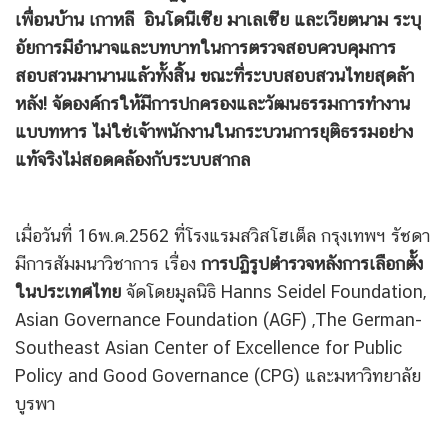
เพื่อนบ้าน เกาหลี อินโดนีเซีย มาเลเซีย และเวียตนาม ระบุ
อัยการมีอำนาจและบทบาทในการตรวจสอบควบคุมการ
สอบสวนมานานแล้วทั้งสิ้น ขณะที่ระบบสอบสวนไทยสุดล้า
หลัง! จัดองค์กรให้มีการปกครองและวัฒนธรรมการทำงาน
แบบทหาร ไม่ใช่เจ้าพนักงานในกระบวนการยุติธรรมอย่าง
แท้จริงไม่สอดคล้องกับระบบสากล
เมื่อวันที่ 16พ.ค.2562 ที่โรงแรมสวิสโฮเต็ล กรุงเทพฯ รัชดา
มีการสัมมนาวิชาการ เรื่อง
การปฏิรูปตำรวจหลังการเลือกตั้ง
ในประเทศไทย
จัดโดยมูลนิธิ Hanns Seidel Foundation,
Asian Governance Foundation (AGF) ,The German-
Southeast Asian Center of Excellence for Public
Policy and Good Governance (CPG) และมหาวิทยาลัย
บูรพา