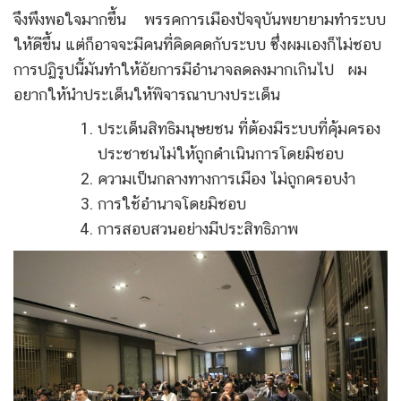
จึงพึงพอใจมากขึ้น พรรคการเมืองปัจจุบันพยายามทำระบบ
ให้ดีขึ้น แต่ก็อาจจะมีคนที่คิดคดกับระบบ ซึ่งผมเองก็ไม่ชอบ
การปฏิรูปนี้มันทำให้อัยการมีอำนาจลดลงมากเกินไป ผม
อยากให้นำประเด็นให้พิจารณาบางประเด็น
ประเด็นสิทธิมนุษยชน ที่ต้องมีระบบที่คุ้มครอง
ประชาชนไม่ให้ถูกดำเนินการโดยมิชอบ
ความเป็นกลางทางการเมือง ไม่ถูกครอบงำ
การใช้อำนาจโดยมิชอบ
การสอบสวนอย่างมีประสิทธิภาพ