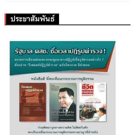
ประชาสัมพันธ์