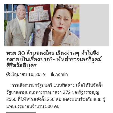
หวย 30 ล้านของใคร เรื่องง่ายๆ ทำไมจึง
กลายเป็นเรื่องยาก?- พันตำรวจเอกวิรุตม์
ศิริสวัสดิบุตร
มิถุนายน 10, 2019
Admin
การเลือกนายกรัฐมนตรี แบบพิสดาร เพื่อให้ไปจัดตั้ง
รัฐบาลตามบทเฉพาะกาลมาตรา 272 ของรัฐธรรมนูญ
2560 ที่ให้ ส.ว.แต่งตั้ง 250 คน ลงคะแนนร่วมกับ ส.ส. ผู้
แทนประชาชนจำนวน 500 คน