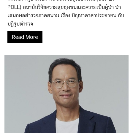
POLL) สถาบันวิจัยความสุขชุมชนและความเป็นผู้นำ นำ
เสนอผลสำรวจภาคสนาม เรื่อง ปัญหาคาตาประชาชน กับ
ปฏิรูปตำรวจ
Read More