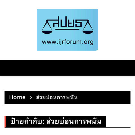
Skip
to
content
Home
ส่วยบ่อนการพนัน
ป้ายกำกับ:
ส่วยบ่อนการพนัน