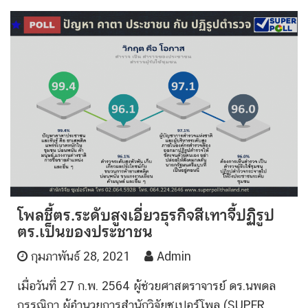
โพลชี้ตร.ระดับสูงเอี่ยวธุรกิจสีเทาจี้ปฏิรูป
ตร.เป็นของประชาชน
กุมภาพันธ์ 28, 2021
Admin
เมื่อวันที่ 27 ก.พ. 2564 ผู้ช่วยศาสตราจารย์ ดร.นพดล
กรรณิกา ผู้อำนวยการสำนักวิจัยซูเปอร์โพล (SUPER