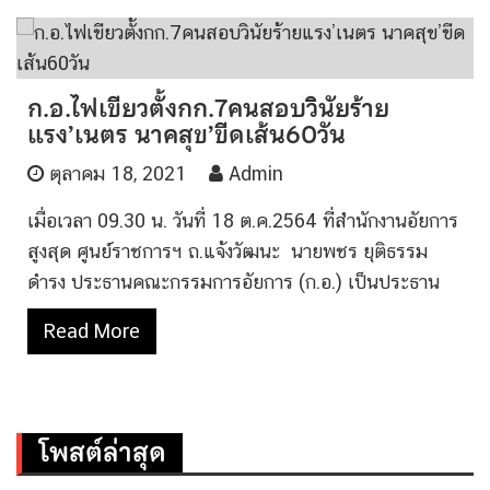
ก.อ.ไฟเขียวตั้งกก.7คนสอบวินัยร้าย
แรง’เนตร นาคสุข’ขีดเส้น60วัน
ตุลาคม 18, 2021
Admin
เมื่อเวลา 09.30 น. วันที่ 18 ต.ค.2564 ที่สำนักงานอัยการ
สูงสุด ศูนย์ราชการฯ ถ.แจ้งวัฒนะ นายพชร ยุติธรรม
ดำรง ประธานคณะกรรมการอัยการ (ก.อ.) เป็นประธาน
Read More
โพสต์ล่าสุด